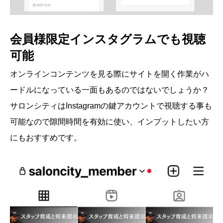
会員様限定インスタグラムでも視聴
可能
オンラインコンテンツを見る際にサイトを開く作業がハ
ードルになっている一面もあるのではないでしょうか？
サロンシティはInstagramの鍵アカウントで視聴する事も
可能なので隙間時間を有効に使い、インプットしたい方
にもおすすめです。