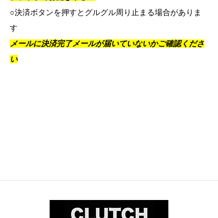
○決済ボタンを押すとグルグル周り止まる場合がありま
す
メールに決済完了メールが届いていないかご確認くださ
い