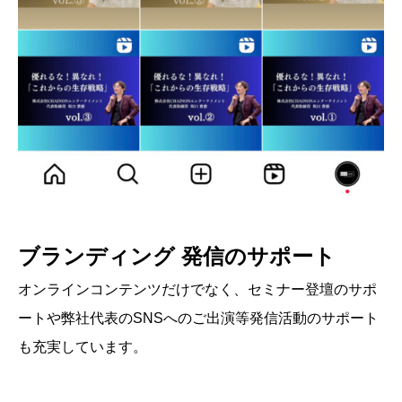
ブランディング 発信のサポート
オンラインコンテンツだけでなく、セミナー登壇のサポ
ートや弊社代表のSNSへのご出演等発信活動のサポート
も充実しています。