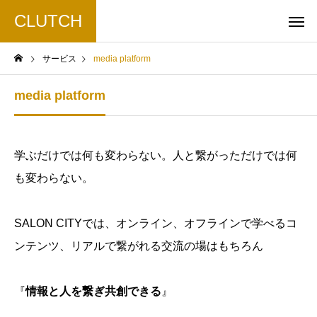
CLUTCH
サービス
media platform
media platform
学ぶだけでは何も変わらない。人と繋がっただけでは何
も変わらない。
SALON CITYでは、オンライン、オフラインで学べるコ
ンテンツ、リアルで繋がれる交流の場はもちろん
『
情報と人を繋ぎ共創できる
』