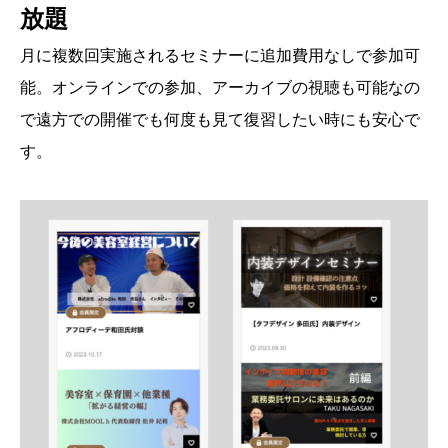
放題
月に複数回実施されるセミナーに追加費用なしで参加可
能。オンラインでの参加、アーカイブの視聴も可能なの
で遠方での開催でも何度も見て復習したい時にも安心で
す。