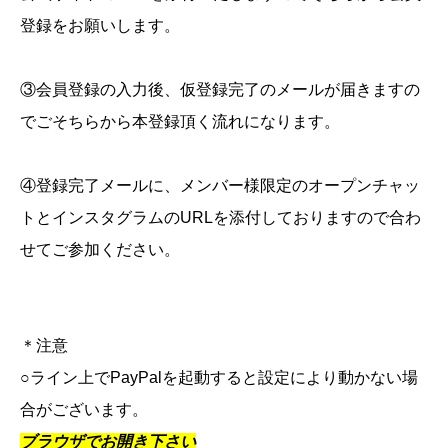
登録をお願いします。
③会員登録の入力後、仮登録完了のメールが届きますの
でごそちらから本登録頂く流れになります。
④登録完了メールに、メンバー様限定のオープンチャッ
トとインスタグラムのURLを添付しておりますので合わ
せてご参加ください。
＊注意
○ライン上でPayPalを起動すると設定により動かない場
合がございます。
ブラウザでお開き下さい