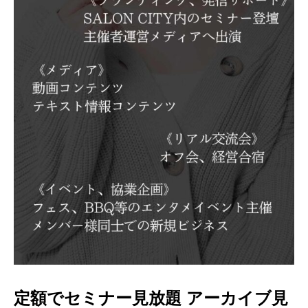
定額でセミナー見放題 アーカイブ見