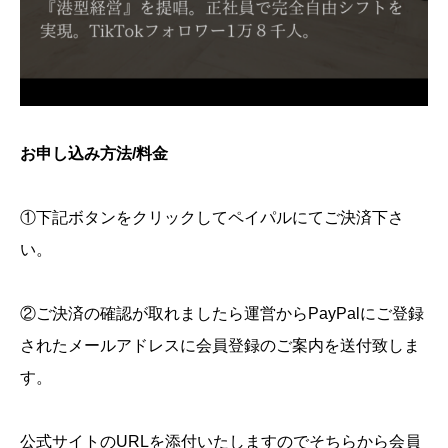
お申し込み方法/料金
①下記ボタンをクリックしてペイパルにてご決済下さ
い。
②ご決済の確認が取れましたら運営からPayPalにご登録
されたメールアドレスに会員登録のご案内を送付致しま
す。
公式サイトのURLを添付いたしますのでそちらから会員