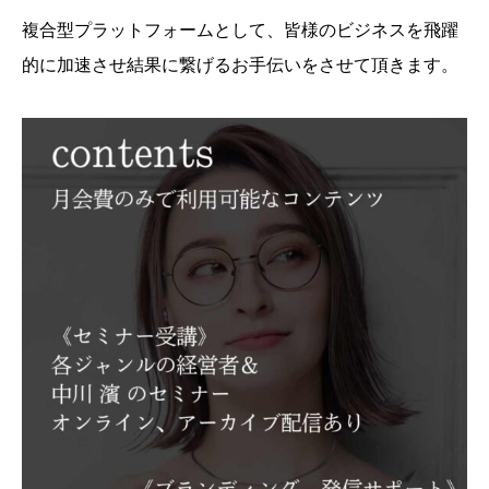
複合型プラットフォームとして、皆様のビジネスを飛躍
的に加速させ結果に繋げるお手伝いをさせて頂きます。