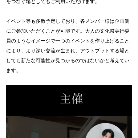
をつなぐ場としてもご利用いただけます。
イベント等も多数予定しており、各メンバー様は企画側
にご参加いただくことが可能です。大人の文化祭実行委
員のようなイメージで一つのイベントを作り上げること
により、より深い交流が生まれ、アウトプットする場と
しても新たな可能性が見つかるのではないかと考えてい
ます。