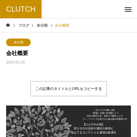
CLUTCH
ブログ
未分類
会社概要
未分類
会社概要
2024.01.05
この記事のタイトルとURLをコピーする