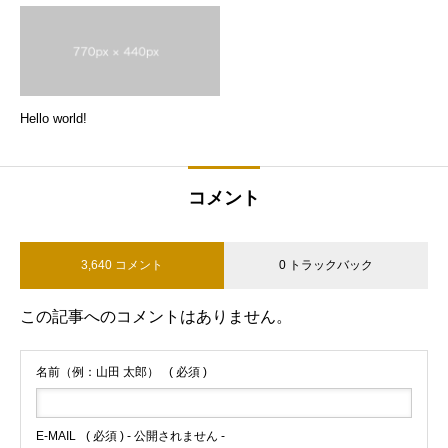
Hello world!
コメント
3,640 コメント
0 トラックバック
この記事へのコメントはありません。
名前（例：山田 太郎）
( 必須 )
E-MAIL
( 必須 ) - 公開されません -