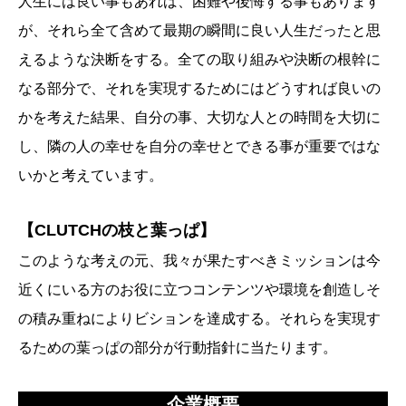
人生には良い事もあれば、困難や後悔する事もあります
が、それら全て含めて最期の瞬間に良い人生だったと思
えるような決断をする。全ての取り組みや決断の根幹に
なる部分で、それを実現するためにはどうすれば良いの
かを考えた結果、自分の事、大切な人との時間を大切に
し、隣の人の幸せを自分の幸せとできる事が重要ではな
いかと考えています。
【CLUTCHの枝と葉っぱ】
このような考えの元、我々が果たすべきミッションは今
近くにいる方のお役に立つコンテンツや環境を創造しそ
の積み重ねによりビションを達成する。それらを実現す
るための葉っぱの部分が行動指針に当たります。
企業概要