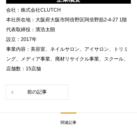
会社：株式会社CLUTCH
本社所在地：大阪府大阪市阿倍野区阿倍野筋2-4-27 1階
代表取締役：濱浩太朗
設立：2017年
事業内容：美容室、ネイルサロン、アイサロン、トリミ
ング、メディア事業、廃材リサイクル事業、スクール、
店舗数：15店舗
前の記事
関連記事