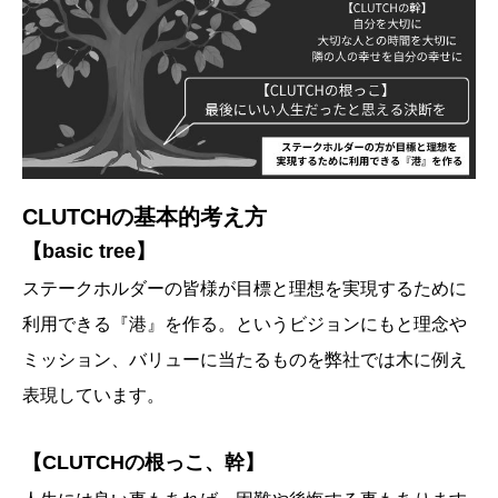
CLUTCHの基本的考え方
【basic tree】
ステークホルダーの皆様が目標と理想を実現するために
利用できる『港』を作る。というビジョンにもと理念や
ミッション、バリューに当たるものを弊社では木に例え
表現しています。
【CLUTCHの根っこ、幹】